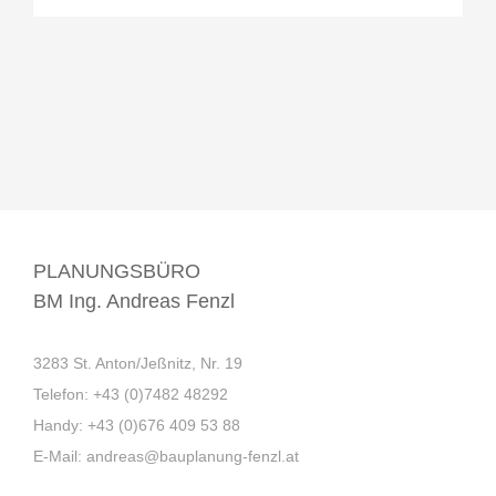
PLANUNGSBÜRO
BM Ing. Andreas Fenzl
3283 St. Anton/Jeßnitz, Nr. 19
Telefon:
+43 (0)7482 48292
Handy:
+43 (0)676 409 53 88
E-Mail:
andreas@bauplanung-fenzl.at